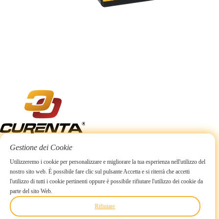
Gestione dei Cookie
Utilizzeremo i cookie per personalizzare e migliorare la tua esperienza nell'utilizzo del
nostro sito web. È possibile fare clic sul pulsante Accetta e si riterrà che accetti
l'utilizzo di tutti i cookie pertinenti oppure è possibile rifiutare l'utilizzo dei cookie da
parte del sito Web.
Rifiutare